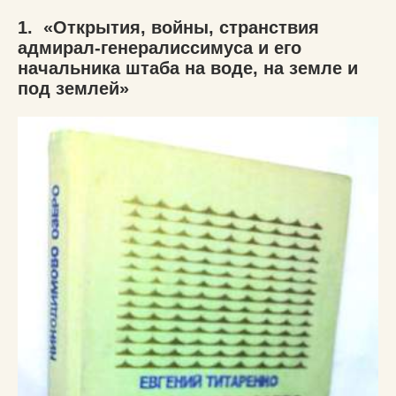
1. «Открытия, войны, странствия
адмирал-генералиссимуса и его
начальника штаба на воде, на земле и
под землей»