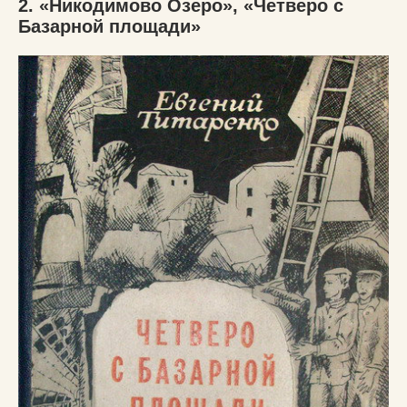
2. «Никодимово Озеро», «Четверо с
Базарной площади»