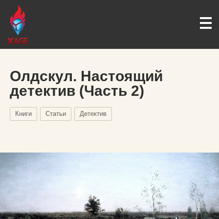
Олдскул. Настоящий
детектив (Часть 2)
Книги
Статьи
Детектив