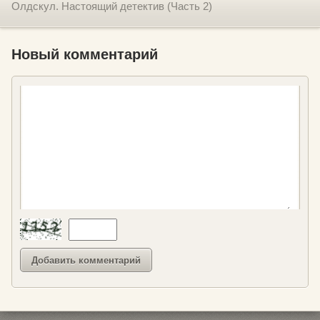
Олдскул. Настоящий детектив (Часть 2)
Новый комментарий