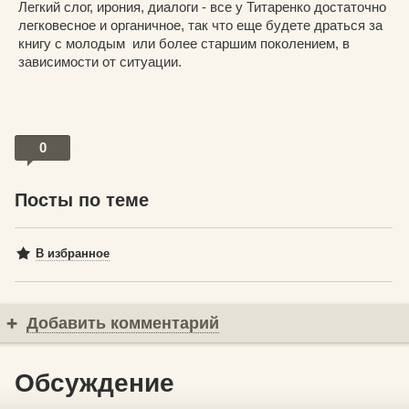
Легкий слог, ирония, диалоги - все у Титаренко достаточно
легковесное и органичное, так что еще будете драться за
книгу с молодым или более старшим поколением, в
зависимости от ситуации.
0
Посты по теме
В избранное
Добавить комментарий
Обсуждение