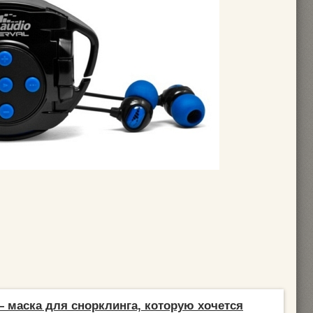
— маска для снорклинга, которую хочется