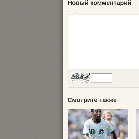
Новый комментарий
Смотрите также