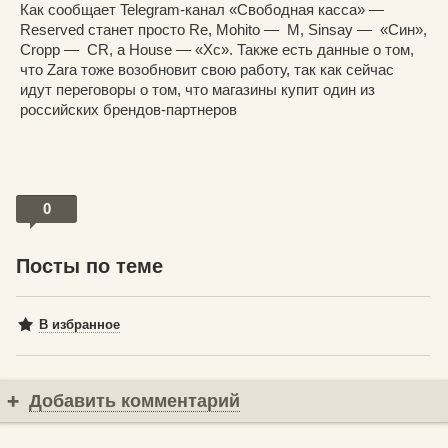
Как сообщает Telegram-канал «Свободная касса» —
Reserved станет просто Re, Mohito — M, Sinsay — «Син»,
Cropp — CR, а House — «Хс». Также есть данные о том,
что Zara тоже возобновит свою работу, так как сейчас
идут переговоры о том, что магазины купит один из
российских брендов-партнеров
0
Посты по теме
В избранное
Добавить комментарий