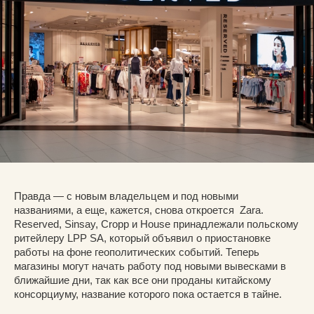
Правда — с новым владельцем и под новыми
названиями, а еще, кажется, снова откроется Zara.
Reserved, Sinsay, Cropp и House принадлежали польскому
ритейлеру LPP SA, который объявил о приостановке
работы на фоне геополитических событий. Теперь
магазины могут начать работу под новыми вывесками в
ближайшие дни, так как все они проданы китайскому
консорциуму, название которого пока остается в тайне.