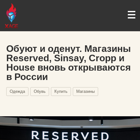
Обуют и оденут. Магазины
Reserved, Sinsay, Cropp и
House вновь открываются
в России
Одежда
Обувь
Купить
Магазины