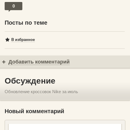
0
Посты по теме
В избранное
Добавить комментарий
Обсуждение
Обновление кроссовок Nike за июль
Новый комментарий