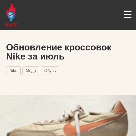
Обновление кроссовок
Nike за июль
Nike
Мода
Обувь