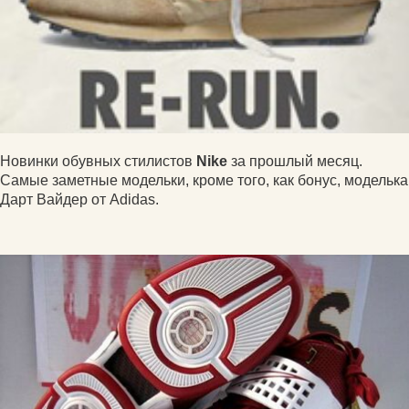
Новинки обувных стилистов
Nike
за прошлый месяц.
Самые заметные модельки, кроме того, как бонус, моделька
Дарт Вайдер от Adidas.