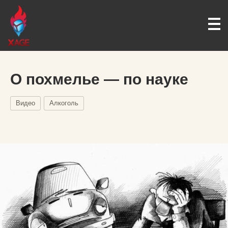
О похмелье — по науке
Видео
Алкоголь