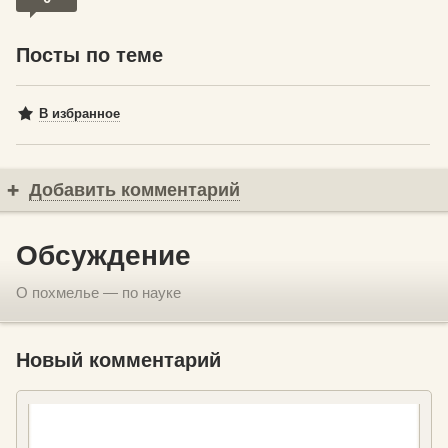
Посты по теме
В избранное
Добавить комментарий
Обсуждение
О похмелье — по науке
Новый комментарий