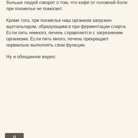
больше людей говорит о том, что кофе от головной боли
при похмелье не помогает.
Кроме того, при похмелье наш организм загружен
ацетальгидом, образующимся при ферментации спирта.
Если пить немного, печень справляется с загрязненим
организма. Если пить много, печень прекращает
нормально выполнять свои функции.
Ну и обещанное видео:
0