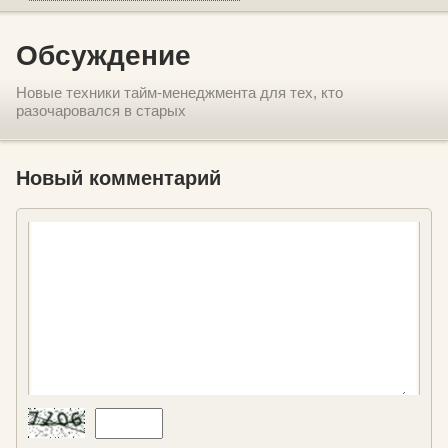
Обсуждение
Новые техники тайм-менеджмента для тех, кто
разочаровался в старых
Новый комментарий