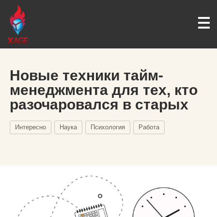
Новые техники тайм-
менеджмента для тех, кто
разочаровался в старых
Интересно
Наука
Психология
Работа