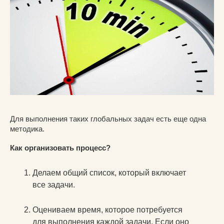
Для выполнения таких глобальных задач есть еще одна
методика.
Как организовать процесс?
Делаем общий список, который включает
все задачи.
Оцениваем время, которое потребуется
для выполнения каждой задачи. Если оно