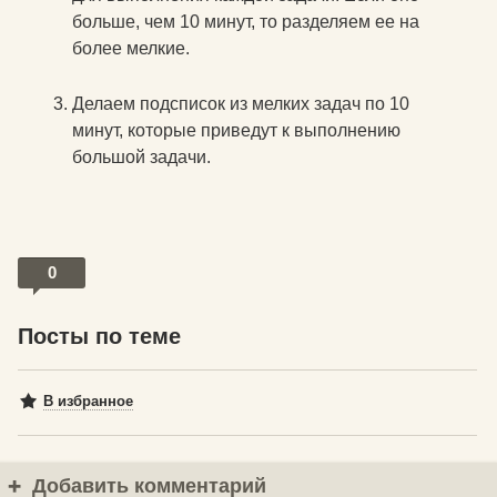
больше, чем 10 минут, то разделяем ее на
более мелкие.
Делаем подсписок из мелких задач по 10
минут, которые приведут к выполнению
большой задачи.
0
Посты по теме
В избранное
Добавить комментарий