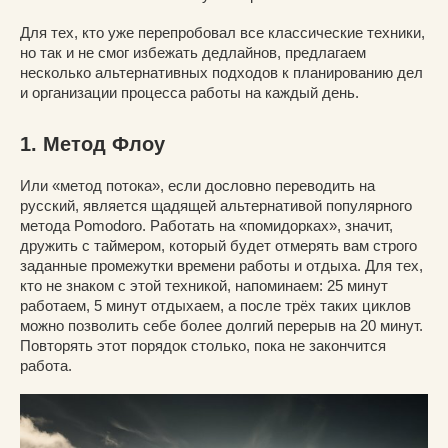
Для тех, кто уже перепробовал все классические техники,
но так и не смог избежать дедлайнов, предлагаем
несколько альтернативных подходов к планированию дел
и организации процесса работы на каждый день.
1. Метод Флоу
Или «метод потока», если дословно переводить на
русский, является щадящей альтернативой популярного
метода Pomodoro. Работать на «помидорках», значит,
дружить с таймером, который будет отмерять вам строго
заданные промежутки времени работы и отдыха. Для тех,
кто не знаком с этой техникой, напоминаем: 25 минут
работаем, 5 минут отдыхаем, а после трёх таких циклов
можно позволить себе более долгий перерыв на 20 минут.
Повторять этот порядок столько, пока не закончится
работа.