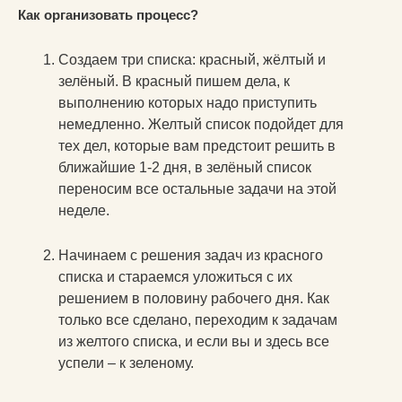
Как организовать процесс?
Создаем три списка: красный, жёлтый и
зелёный. В красный пишем дела, к
выполнению которых надо приступить
немедленно. Желтый список подойдет для
тех дел, которые вам предстоит решить в
ближайшие 1-2 дня, в зелёный список
переносим все остальные задачи на этой
неделе.
Начинаем с решения задач из красного
списка и стараемся уложиться с их
решением в половину рабочего дня. Как
только все сделано, переходим к задачам
из желтого списка, и если вы и здесь все
успели – к зеленому.