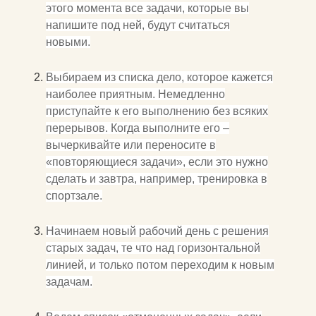
этого момента все задачи, которые вы
напишите под ней, будут считаться
новыми.
Выбираем из списка дело, которое кажется
наиболее приятным. Немедленно
приступайте к его выполнению без всяких
перерывов. Когда выполните его –
вычеркивайте или переносите в
«повторяющиеся задачи», если это нужно
сделать и завтра, например, тренировка в
спортзале.
Начинаем новый рабочий день с решения
старых задач, те что над горизонтальной
линией, и только потом переходим к новым
задачам.