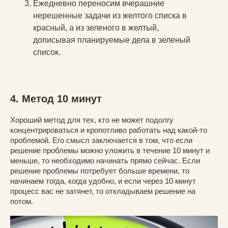
Ежедневно переносим вчерашние
нерешенные задачи из желтого списка в
красный, а из зеленого в желтый,
дописывая планируемые дела в зеленый
список.
4. Метод 10 минут
Хороший метод для тех, кто не может подолгу
концентрироваться и кропотливо работать над какой-то
проблемой. Его смысл заключается в том, что если
решение проблемы можно уложить в течение 10 минут и
меньше, то необходимо начинать прямо сейчас. Если
решение проблемы потребует больше времени, то
начинаем тогда, когда удобно, и если через 10 минут
процесс вас не затянет, то откладываем решение на
потом.