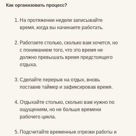
Как организовать процесс?
На протяжении недели записывайте
время, когда вы начинаете работать.
Работаете столько, сколько вам хочется, но
с пониманием того, что это время не
должно превышать время предстоящего
отдыха.
Сделайте перерыв на отдых, вновь
поставив таймер и зафиксировав время.
Отдыхайте столько, сколько вам нужно по
ощущениям, но не больше времени
рабочего цикла.
Подсчитайте временные отрезки работы и