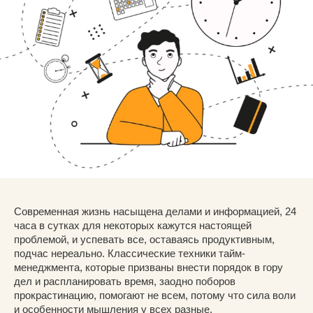
Современная жизнь насыщена делами и информацией, 24
часа в сутках для некоторых кажутся настоящей
проблемой, и успевать все, оставаясь продуктивным,
подчас нереально. Классические техники тайм-
менеджмента, которые призваны внести порядок в гору
дел и распланировать время, заодно поборов
прокрастинацию, помогают не всем, потому что сила воли
и особенности мышления у всех разные.