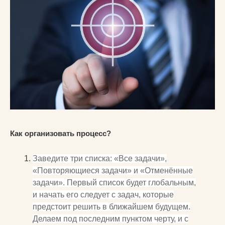
Как организовать процесс?
Заведите три списка: «Все задачи»,
«Повторяющиеся задачи» и «Отменённые
задачи». Первый список будет глобальным,
и начать его следует с задач, которые
предстоит решить в ближайшем будущем.
Делаем под последним пунктом черту, и с