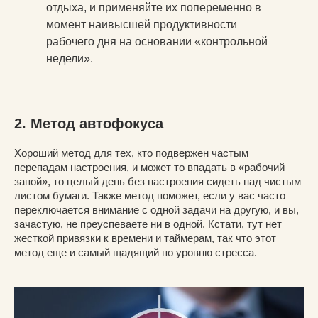
отдыха, и применяйте их попеременно в
момент наивысшей продуктивности
рабочего дня на основании «контрольной
недели».
2. Метод автофокуса
Хороший метод для тех, кто подвержен частым
перепадам настроения, и может то впадать в «рабочий
запой», то целый день без настроения сидеть над чистым
листом бумаги. Также метод поможет, если у вас часто
переключается внимание с одной задачи на другую, и вы,
зачастую, не преуспеваете ни в одной. Кстати, тут нет
жесткой привязки к времени и таймерам, так что этот
метод еще и самый щадящий по уровню стресса.