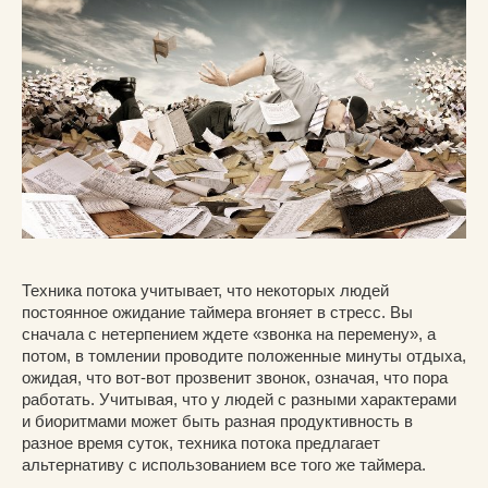
Техника потока учитывает, что некоторых людей
постоянное ожидание таймера вгоняет в стресс. Вы
сначала с нетерпением ждете «звонка на перемену», а
потом, в томлении проводите положенные минуты отдыха,
ожидая, что вот-вот прозвенит звонок, означая, что пора
работать. Учитывая, что у людей с разными характерами
и биоритмами может быть разная продуктивность в
разное время суток, техника потока предлагает
альтернативу с использованием все того же таймера.