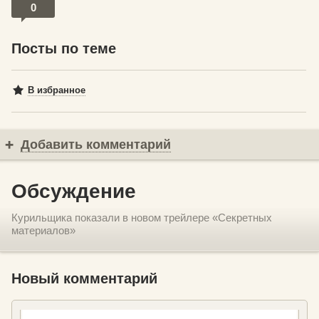
0
Посты по теме
В избранное
Добавить комментарий
Обсуждение
Курильщика показали в новом трейлере «Секретных
материалов»
Новый комментарий