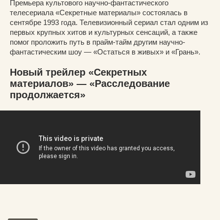
Премьера культового научно-фантастического
телесериала «Секретные материалы» состоялась в
сентябре 1993 года. Телевизионный сериал стал одним из
первых крупных хитов и культурных сенсаций, а также
помог проложить путь в прайм-тайм другим научно-
фантастическим шоу — «Остаться в живых» и «Грань».
Новый трейлер «Секретных
материалов» — «Расследование
продолжается»