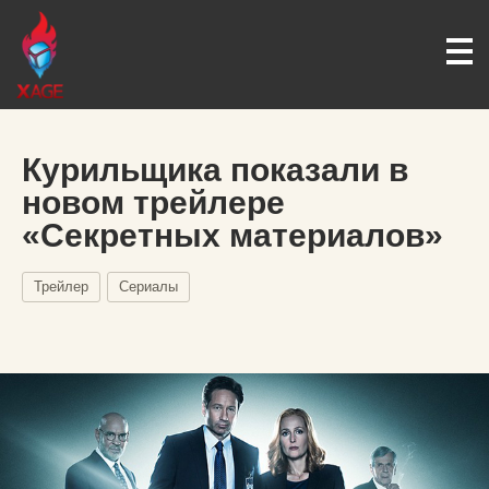
Курильщика показали в
новом трейлере
«Секретных материалов»
Трейлер
Сериалы