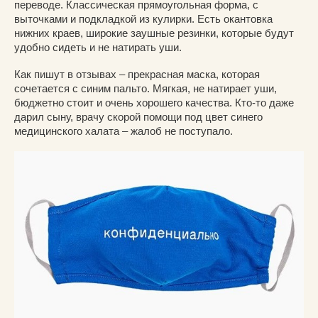
переводе. Классическая прямоугольная форма, с
выточками и подкладкой из кулирки. Есть окантовка
нижних краев, широкие заушные резинки, которые будут
удобно сидеть и не натирать уши.
Как пишут в отзывах – прекрасная маска, которая
сочетается с синим пальто. Мягкая, не натирает уши,
бюджетно стоит и очень хорошего качества. Кто-то даже
дарил сыну, врачу скорой помощи под цвет синего
медицинского халата – жалоб не поступало.