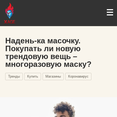
Надень-ка масочку.
Покупать ли новую
трендовую вещь –
многоразовую маску?
Тренды
Купить
Магазины
Коронавирус