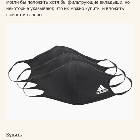
могли бы положить хотя бы фильтрующие вкладыши, но
некоторые указывают, что их можно купить и вложить
самостоятельно.
Купить