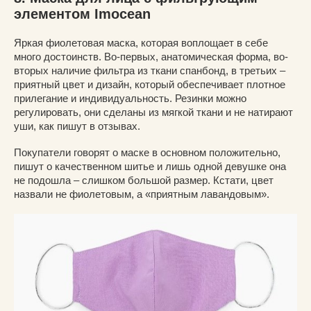
элементом Imocean
Яркая фиолетовая маска, которая воплощает в себе
много достоинств. Во-первых, анатомическая форма, во-
вторых наличие фильтра из ткани спанбонд, в третьих –
приятный цвет и дизайн, который обеспечивает плотное
прилегание и индивидуальность. Резинки можно
регулировать, они сделаны из мягкой ткани и не натирают
уши, как пишут в отзывах.
Покупатели говорят о маске в основном положительно,
пишут о качественном шитье и лишь одной девушке она
не подошла – слишком большой размер. Кстати, цвет
назвали не фиолетовым, а «приятным лавандовым».