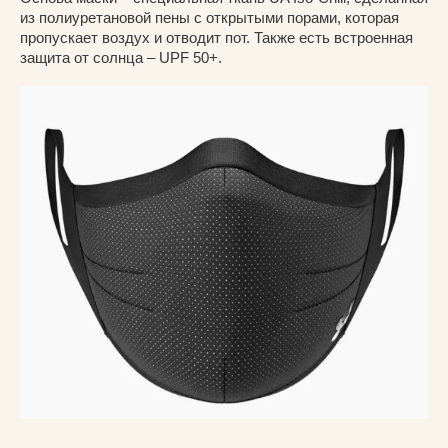
из полиуретановой пены с открытыми порами, которая
пропускает воздух и отводит пот. Также есть встроенная
защита от солнца – UPF 50+.