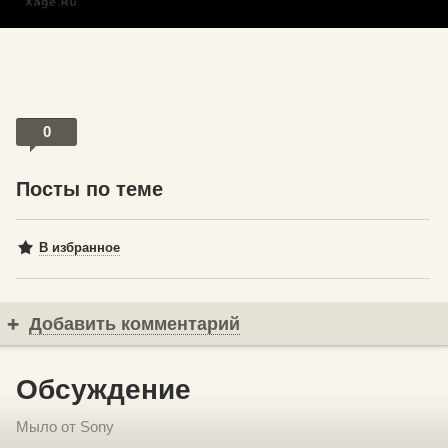
0
Посты по теме
В избранное
Добавить комментарий
Обсуждение
Мыло от Sony