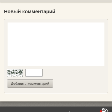
Новый комментарий