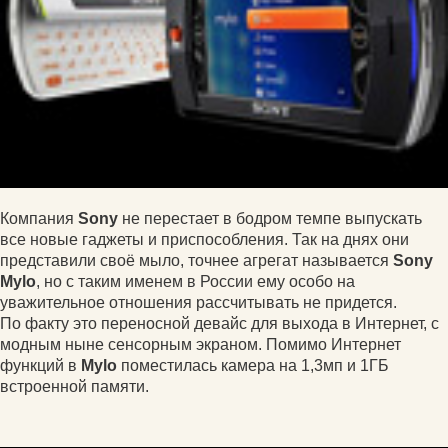
Компания
Sony
не перестает в бодром темпе выпускать
все новые гаджеты и приспособления. Так на днях они
представили своё мыло, точнее агрегат называется
Sony
Mylo
, но с таким именем в России ему особо на
уважительное отношения рассчитывать не придется.
По факту это переносной девайс для выхода в Интернет, с
модным ныне сенсорным экраном. Помимо Интернет
функций в
Mylo
поместилась камера на 1,3мп и 1ГБ
встроенной памяти.