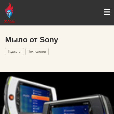
Мыло от Sony
Гаджеты
Технологии