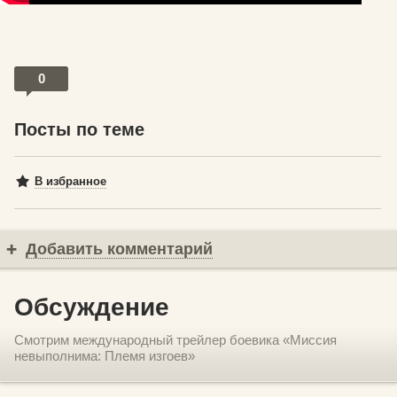
0
Посты по теме
В избранное
Добавить комментарий
Обсуждение
Смотрим международный трейлер боевика «Миссия
невыполнима: Племя изгоев»