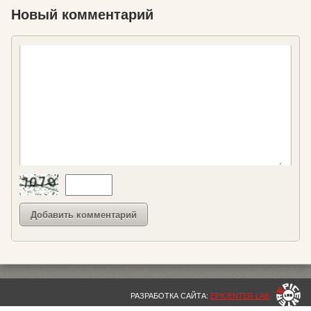
Новый комментарий
РАЗРАБОТКА САЙТА:
EPICENTER LAB