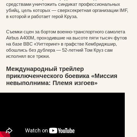
средствами уничтожить синдикат профессиональных
убийц, цель которых — сверхсекретная организации IMF,
в которой и работает герой Круза.
Съемки сцен за бортом военно-транспортного самолета
Airbus A400M, проходившие на высоте пяти тысяч футов
на базе ВВС «Уиттеринг» в графстве Кембриджшир,
обошлись без дублера — 52-летний Том Круз сам
исполнял все трюки.
Международный трейлер
приключенческого боевика «Миссия
невыполнима: Племя изгоев»