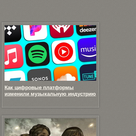
Как цифровые платформы
изменили музыкальную индустрию