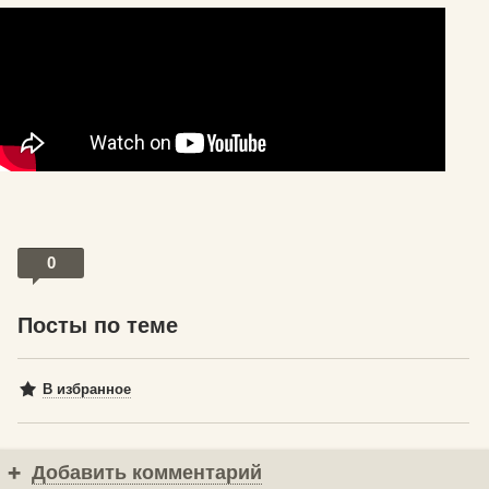
0
Посты по теме
В избранное
Добавить комментарий