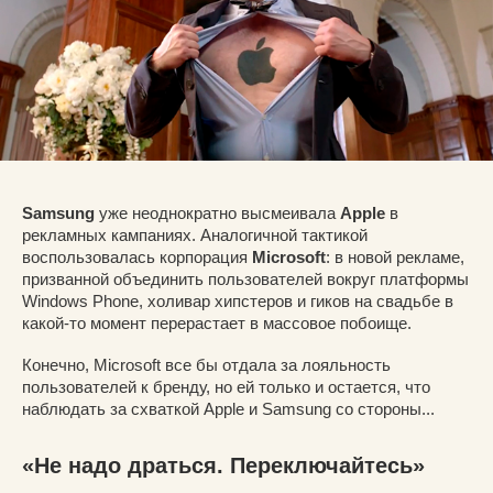
Samsung
уже неоднократно высмеивала
Apple
в
рекламных кампаниях. Аналогичной тактикой
воспользовалась корпорация
Microsoft
: в новой рекламе,
призванной объединить пользователей вокруг платформы
Windows Phone, холивар хипстеров и гиков на свадьбе в
какой-то момент перерастает в массовое побоище.
Конечно, Microsoft все бы отдала за лояльность
пользователей к бренду, но ей только и остается, что
наблюдать за схваткой Apple и Samsung со стороны...
«Не надо драться. Переключайтесь»