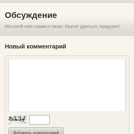
Обсуждение
Microsoft хипстерам и гикам: Хватит драться, придурки!
Новый комментарий