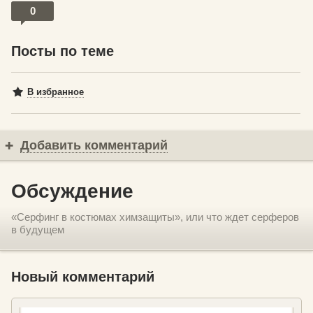
0
Посты по теме
В избранное
Добавить комментарий
Обсуждение
«Серфинг в костюмах химзащиты», или что ждет серферов
в будущем
Новый комментарий