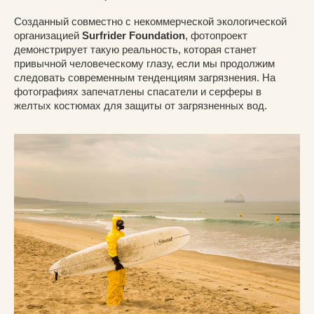
Созданный совместно с некоммерческой экологической
организацией
Surfrider Foundation
, фотопроект
демонстрирует такую реальность, которая станет
привычной человеческому глазу, если мы продолжим
следовать современным тенденциям загрязнения. На
фотографиях запечатлены спасатели и серферы в
желтых костюмах для защиты от загрязненных вод.