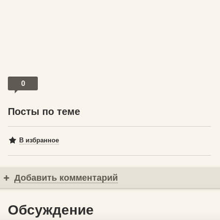
0
Посты по теме
В избранное
Добавить комментарий
Обсуждение