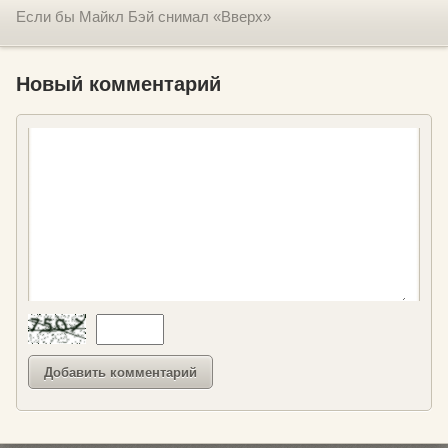
Если бы Майкл Бэй снимал «Вверх»
Новый комментарий