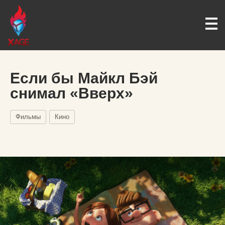
Если бы Майкл Бэй
снимал «Вверх»
Фильмы
Кино