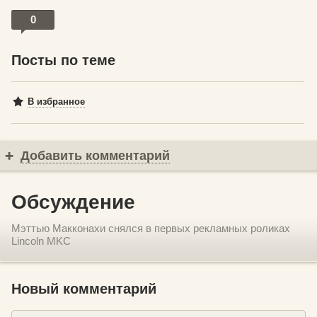
0
Посты по теме
В избранное
Добавить комментарий
Обсуждение
Мэттью Макконахи снялся в первых рекламных роликах
Lincoln MKC
Новый комментарий