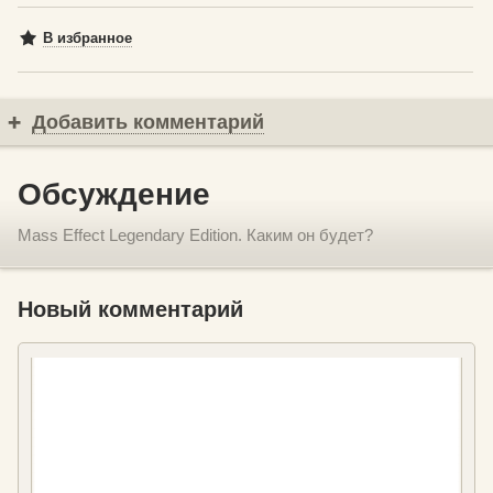
В избранное
Добавить комментарий
Обсуждение
Mass Effect Legendary Edition. Каким он будет?
Новый комментарий