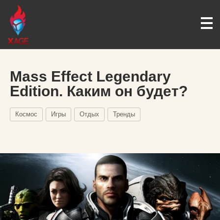
Mass Effect Legendary
Edition. Каким он будет?
Космос
Игры
Отдых
Тренды