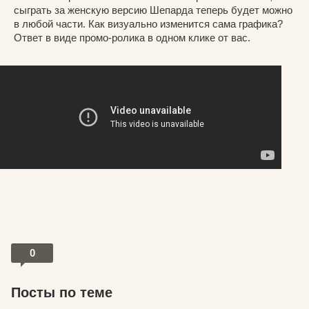
сыграть за женскую версию Шепарда теперь будет можно
в любой части. Как визуально изменится сама графика?
Ответ в виде промо-ролика в одном клике от вас.
0
Посты по теме