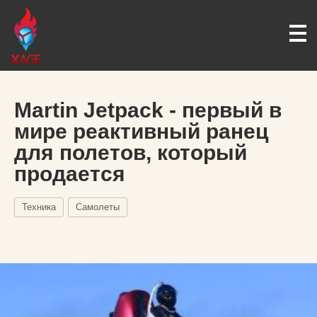
Martin Jetpack - первый в
мире реактивный ранец
для полетов, который
продается
Техника
Самолеты