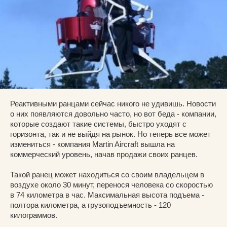
Реактивными ранцами сейчас никого не удивишь. Новости
о них появляются довольно часто, но вот беда - компании,
которые создают такие системы, быстро уходят с
горизонта, так и не выйдя на рынок. Но теперь все может
измениться - компания Martin Aircraft вышла на
коммерческий уровень, начав продажи своих ранцев.
Такой ранец может находиться со своим владельцем в
воздухе около 30 минут, перенося человека со скоростью
в 74 километра в час. Максимальная высота подъема -
полтора километра, а грузоподъемность - 120
килограммов.