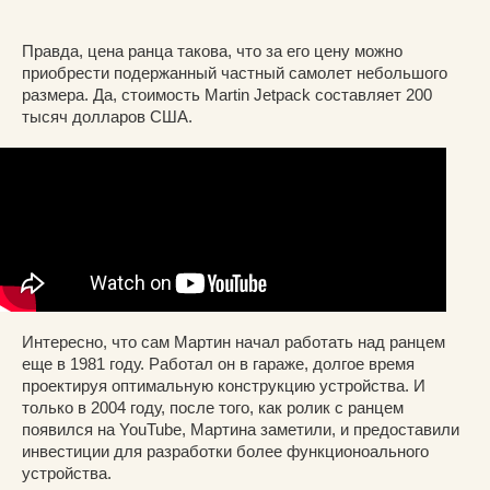
Правда, цена ранца такова, что за его цену можно
приобрести подержанный частный самолет небольшого
размера. Да, стоимость Martin Jetpack составляет 200
тысяч долларов США.
Интересно, что сам Мартин начал работать над ранцем
еще в 1981 году. Работал он в гараже, долгое время
проектируя оптимальную конструкцию устройства. И
только в 2004 году, после того, как ролик с ранцем
появился на YouTube, Мартина заметили, и предоставили
инвестиции для разработки более функционоального
устройства.