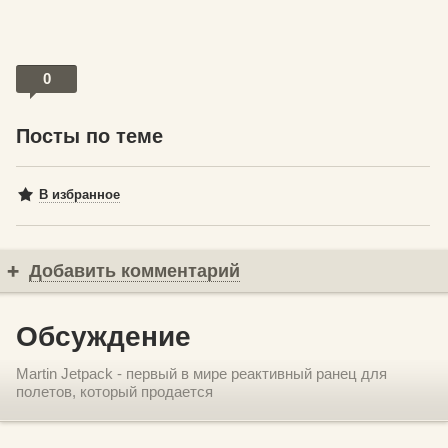
0
Посты по теме
В избранное
Добавить комментарий
Обсуждение
Martin Jetpack - первый в мире реактивный ранец для
полетов, который продается