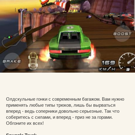
Олдскульные гонки с современным багажом. Вам нужно
применять любые типы трюков, лишь бы вырваться
вперед - ведь соперники довольно серьезные. Так что
соберитесь с силами, и вперед - приз не за горами.
Обгоните их всех!