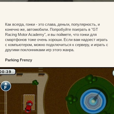
Как всегда, гонки - это слава, деньги, популярность, и
конечно же, автомобили. Попробуйте поиграть в "GT
Racing Motor Academy", и вы поймете, что гонки для
смартфонов тоже очень хороши. Если вам надоест играть
с компьютером, можно подключиться к серверу, и играть с
другими поклонниками игр этого жанра.
Parking Frenzy