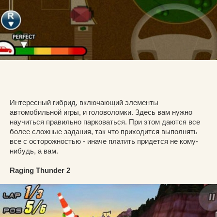
Интересный гибрид, включающий элементы
автомобильной игры, и головоломки. Здесь вам нужно
научиться правильно парковаться. При этом даются все
более сложные задания, так что приходится выполнять
все с осторожностью - иначе платить придется не кому-
нибудь, а вам.
Raging Thunder 2