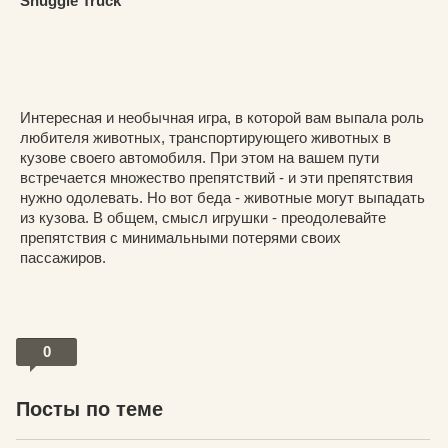
Snuggle Truck
Интересная и необычная игра, в которой вам выпала роль
любителя животных, транспортирующего животных в
кузове своего автомобиля. При этом на вашем пути
встречается множество препятствий - и эти препятствия
нужно одолевать. Но вот беда - животные могут выпадать
из кузова. В общем, смысл игрушки - преодолевайте
препятствия с минимальными потерями своих
пассажиров.
0
Посты по теме