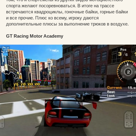
спорта желают посоревноваться. В итоге на трассе
встречаются квадроциклы, гоночные байки, горные байки
и все прочие. Плюс ко всему, игроку даются
дополнительные плюсы за выполнение трюков в воздухе.
GT Racing Motor Academy