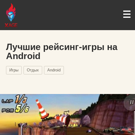
Лучшие рейсинг-игры на
Android
Игры
Отдых
Android