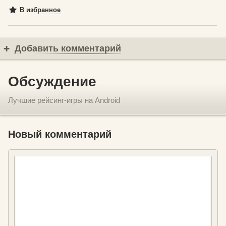
В избранное
Добавить комментарий
Обсуждение
Лучшие рейсинг-игры на Android
Новый комментарий