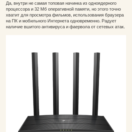
Да, внутри не самая топовая начинка из одноядерного
процессора и 32 Мб оперативной памяти, но этого точно
хватит для просмотра фильмов, использования браузера
на ПК и мобильного Интернета одновременно. Радует
наличие вшитого антивируса и фаервола от сетевых атак.