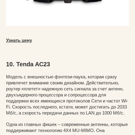
Узнать цену
10. Tenda AC23
Модель с внешностью фэнтези-паука, которая сразу
привлечет внимание своим дизайном. Действительно,
роутер «плетет» надежную сеть сигнала за счет антенн,
двухъядерного процессора и сопроцессора для
поддержки всех имеющихся протоколов Сети и частот Wi-
Fi. Скорость последнего, кстати, может достигать до 2033
Мб/с, а скорость передачи данных по LAN до 1000 Мб/с.
Одна из главных фишек – современные антенны, которые
поддерживают технологию 4Х4 MU-MIMO. Она