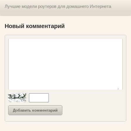
Лучшие модели роутеров для домашнего Интернета
Новый комментарий