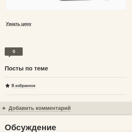
Узнать цену
0
Посты по теме
В избранное
Добавить комментарий
Обсуждение