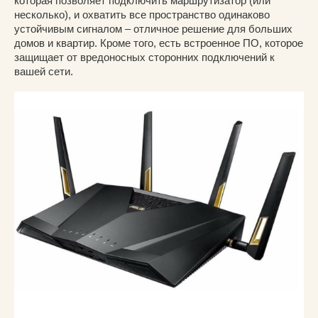
которая позволяет подключить маршрутизатор (или
несколько), и охватить все пространство одинаково
устойчивым сигналом – отличное решение для больших
домов и квартир. Кроме того, есть встроенное ПО, которое
защищает от вредоносных сторонних подключений к
вашей сети.