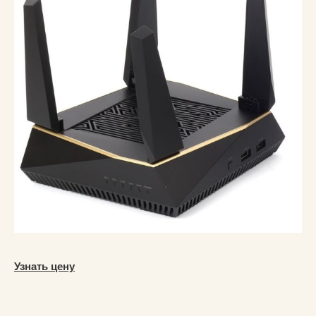
Узнать цену