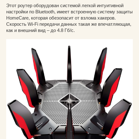
Этот роутер оборудован системой легкой интуитивной
настройки по Bluetooth, имеет встроенную систему защиты
HomeCare, которая обезопасит от взлома хакеров.
Скорость Wi-Fi передачи данных такая же впечатляющая,
как и внешний вид – до 4.8 Гб/с.