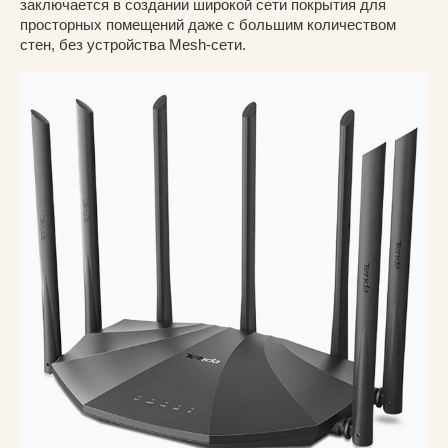
заключается в создании широкой сети покрытия для
просторных помещений даже с большим количеством
стен, без устройства Mesh-сети.