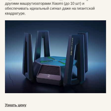
другими машрутизаторами Xiaomi (до 10 шт) и
обеспечивать идеальный сигнал даже на гигантской
квадратуре.
Узнать цену