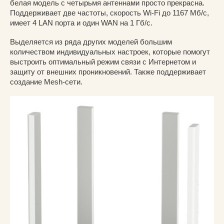
белая модель с четырьмя антеннами просто прекрасна.
Поддерживает две частоты, скорость Wi-Fi до 1167 Мб/с,
имеет 4 LAN порта и один WAN на 1 Гб/с.
Выделяется из ряда других моделей большим
количеством индивидуальных настроек, которые помогут
выстроить оптимальный режим связи с Интернетом и
защиту от внешних проникновений. Также поддерживает
создание Mesh-cети.