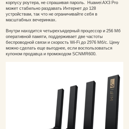
корпусу роутера, не спрашивая пароль. Huawei AX3 Pro
может стабильно раздавать Интернет до 128
устройствам, так что не ограничивайте себя в
масштабных вечеринках.
Внутри находится четырехъядерный процессор и 256 Мб
оперативной памяти, поддерживает две частоты
беспроводной связи и скорость Wi-Fi до 2976 Мб/с. Цену
можно сделать еще выгоднее, если воспользоваться
купоном продавца и промокодом SCNMR600.