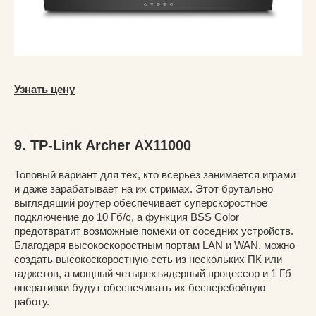
Узнать цену
9. TP-Link Archer AX11000
Топовый вариант для тех, кто всерьез занимается играми
и даже зарабатывает на их стримах. Этот брутально
выглядящий роутер обеспечивает суперскоростное
подключение до 10 Гб/с, а функция BSS Color
предотвратит возможные помехи от соседних устройств.
Благодаря высокоскоростным портам LAN и WAN, можно
создать высокоскоростную сеть из нескольких ПК или
гаджетов, а мощный четырехъядерный процессор и 1 Гб
оперативки будут обеспечивать их бесперебойную
работу.