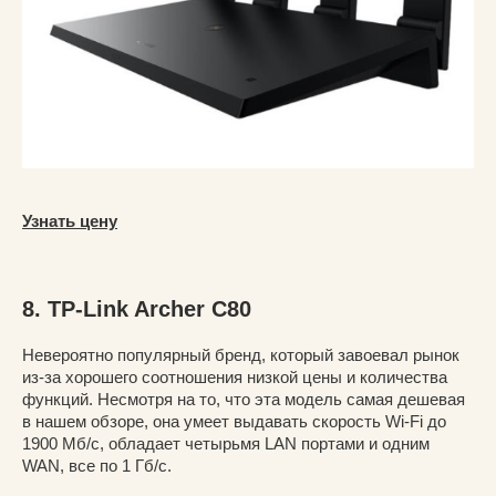
Узнать цену
8. TP-Link Archer C80
Невероятно популярный бренд, который завоевал рынок
из-за хорошего соотношения низкой цены и количества
функций. Несмотря на то, что эта модель самая дешевая
в нашем обзоре, она умеет выдавать скорость Wi-Fi до
1900 Мб/с, обладает четырьмя LAN портами и одним
WAN, все по 1 Гб/с.