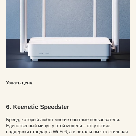
Узнать цену
6. Keenetic Speedster
Бренд, который любят многие опытные пользователи.
Единственный минус у этой модели – отсутствие
поддержки стандарта Wi-Fi 6, а в остальном эта стильная