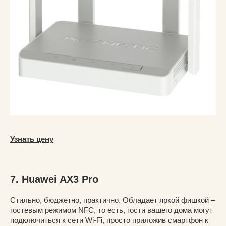
Узнать цену
7. Huawei AX3 Pro
Стильно, бюджетно, практично. Обладает яркой фишкой –
гостевым режимом NFC, то есть, гости вашего дома могут
подключиться к сети Wi-Fi, просто приложив смартфон к