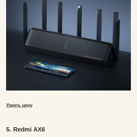
Узнать цену
5. Redmi AX6