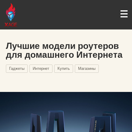
Лучшие модели роутеров
для домашнего Интернета
Гаджеты
Интернет
Купить
Магазины