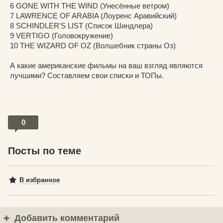
6 GONE WITH THE WIND (Унесённые ветром)
7 LAWRENCE OF ARABIA (Лоуренс Аравийский)
8 SCHINDLER'S LIST (Список Шиндлера)
9 VERTIGO (Головокружение)
10 THE WIZARD OF OZ (Волшебник страны Оз)
А какие американские фильмы на ваш взгляд являются
лучшими? Составляем свои списки и ТОПы.
0
Посты по теме
В избранное
Добавить комментарий