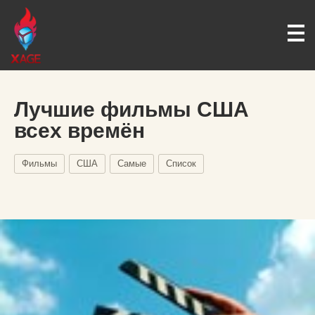
Лучшие фильмы США
всех времён
Фильмы
США
Самые
Список