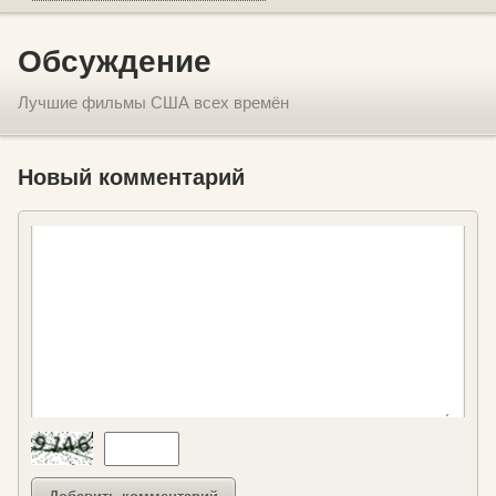
Обсуждение
Лучшие фильмы США всех времён
Новый комментарий