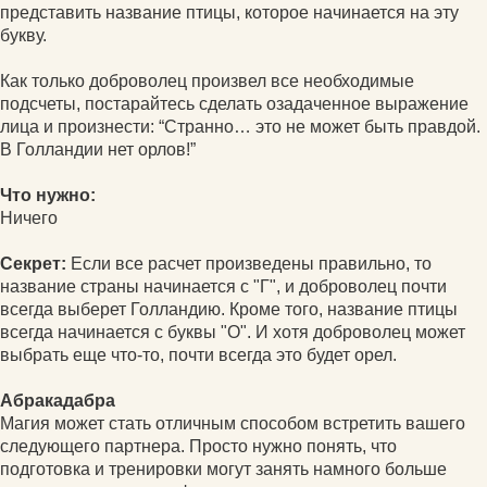
представить название птицы, которое начинается на эту
букву.
Как только доброволец произвел все необходимые
подсчеты, постарайтесь сделать озадаченное выражение
лица и произнести: “Странно… это не может быть правдой.
В Голландии нет орлов!”
Что нужно:
Ничего
Секрет:
Если все расчет произведены правильно, то
название страны начинается с "Г", и доброволец почти
всегда выберет Голландию. Кроме того, название птицы
всегда начинается с буквы "О". И хотя доброволец может
выбрать еще что-то, почти всегда это будет орел.
Абракадабра
Магия может стать отличным способом встретить вашего
следующего партнера. Просто нужно понять, что
подготовка и тренировки могут занять намного больше