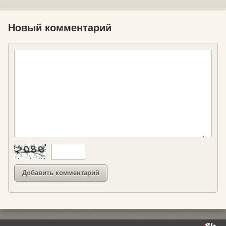
Новый комментарий