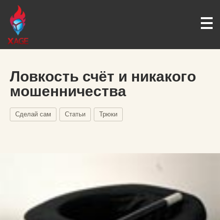
Ловкость счёт и никакого
мошенничества
Сделай сам
Статьи
Трюки