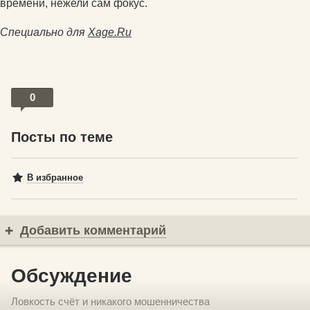
времени, нежели сам фокус.
Специально для
Xage.Ru
0
Посты по теме
В избранное
Добавить комментарий
Обсуждение
Ловкость счёт и никакого мошенничества