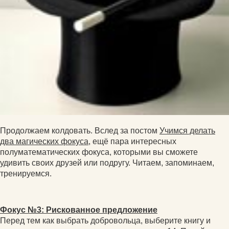
Продолжаем колдовать. Вслед за постом
Учимся делать
два магических фокуса
, ещё пара интересных
полуматематических фокуса, которыми вы сможете
удивить своих друзей или подругу. Читаем, запоминаем,
тренируемся.
Фокус №3: Рискованное предложение
Перед тем как выбрать добровольца, выберите книгу и