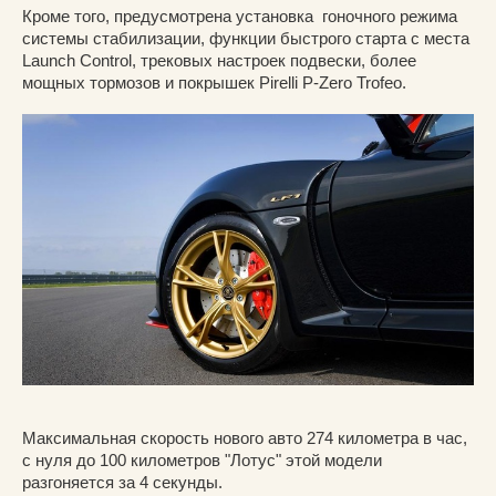
Кроме того, предусмотрена установка гоночного режима
системы стабилизации, функции быстрого старта с места
Launch Control, трековых настроек подвески, более
мощных тормозов и покрышек Pirelli P-Zero Trofeo.
Максимальная скорость нового авто 274 километра в час,
с нуля до 100 километров "Лотус" этой модели
разгоняется за 4 секунды.