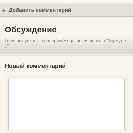
Добавить комментарий
Обсуждение
Lotus выпускает спецсерию Exige, посвященную "Формуле
1"
Новый комментарий