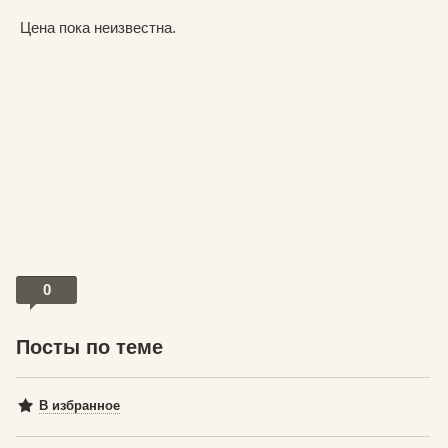
Цена пока неизвестна.
0
Посты по теме
В избранное