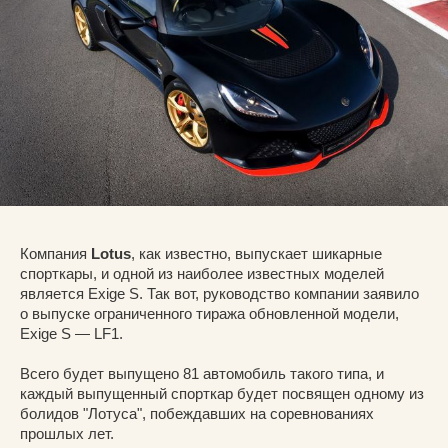
Компания
Lotus
, как известно, выпускает шикарные
спорткары, и одной из наиболее известных моделей
является Exige S. Так вот, руководство компании заявило
о выпуске ограниченного тиража обновленной модели,
Exige S — LF1.
Всего будет выпущено 81 автомобиль такого типа, и
каждый выпущенный спорткар будет посвящен одному из
болидов "Лотуса", побеждавших на соревнованиях
прошлых лет.