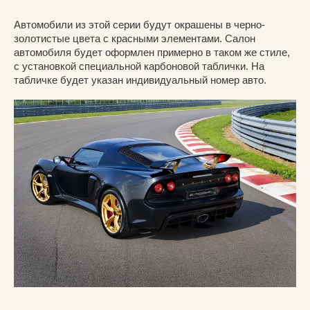
Автомобили из этой серии будут окрашены в черно-
золотистые цвета с красными элементами. Салон
автомобиля будет оформлен примерно в таком же стиле,
с установкой специальной карбоновой таблички. На
табличке будет указан индивидуальный номер авто.