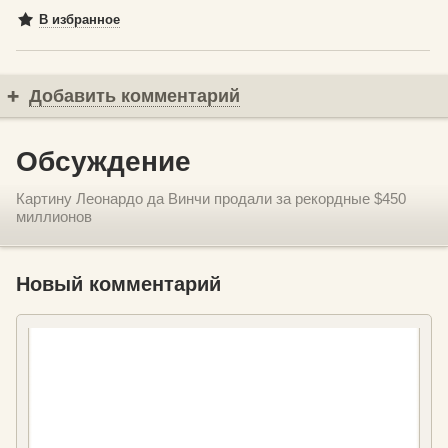
В избранное
Добавить комментарий
Обсуждение
Картину Леонардо да Винчи продали за рекордные $450
миллионов
Новый комментарий