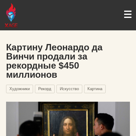
Картину Леонардо да
Винчи продали за
рекордные $450
миллионов
Художники
Рекорд
Искусство
Картина