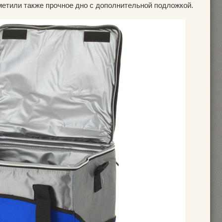
метили также прочное дно с дополнительной подложкой.