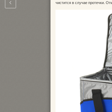
чистится в случае протечки. От