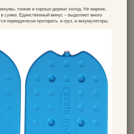
аккумы, тонкие и хорошо держат холод. Не маркие,
 в сумке. Единственный минус – выделяют много
тся периодически протирать и груз, и аккумуляторы.