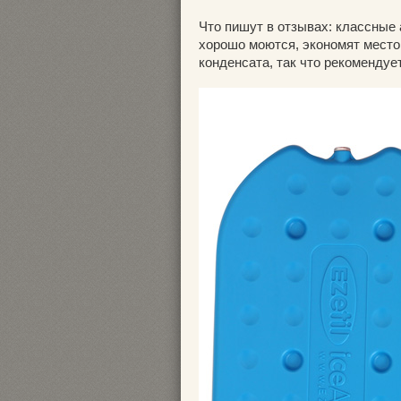
Что пишут в отзывах: классные 
хорошо моются, экономят место
конденсата, так что рекомендуе