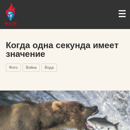
Когда одна секунда имеет
значение
Фото
Война
Вода