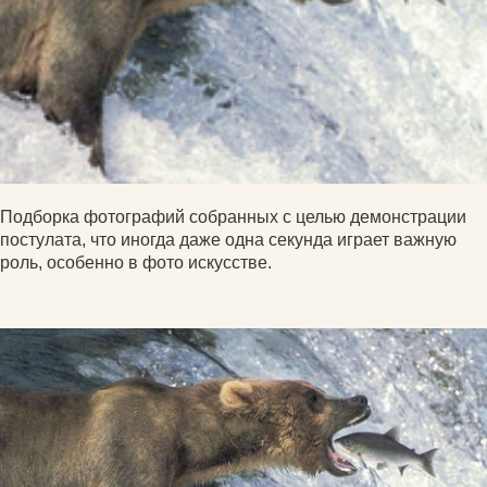
Подборка фотографий собранных с целью демонстрации
постулата, что иногда даже одна секунда играет важную
роль, особенно в фото искусстве.