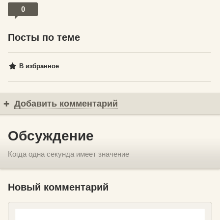
0
Посты по теме
В избранное
Добавить комментарий
Обсуждение
Когда одна секунда имеет значение
Новый комментарий