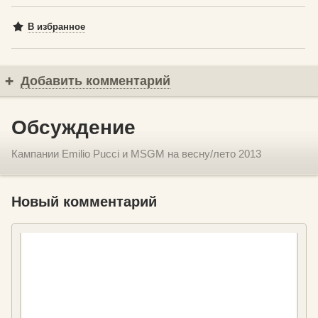
В избранное
Добавить комментарий
Обсуждение
Кампании Emilio Pucci и MSGM на весну/лето 2013
Новый комментарий