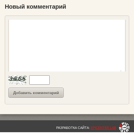
Новый комментарий
РАЗРАБОТКА САЙТА:
EPICENTER LAB