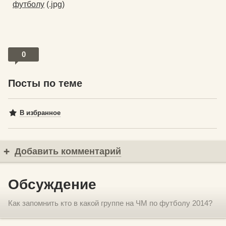
футболу
(.jpg)
0
Посты по теме
В избранное
Добавить комментарий
Обсуждение
Как запомнить кто в какой группе на ЧМ по футболу 2014?