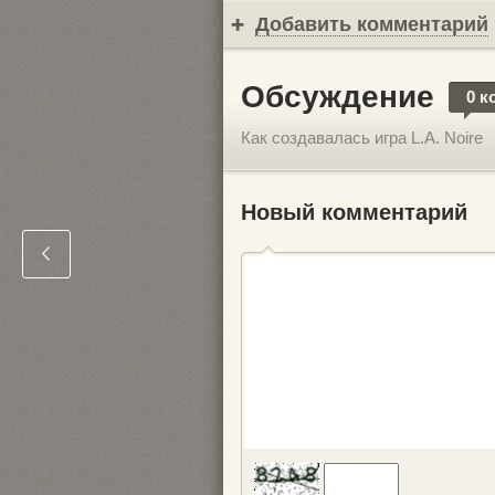
Добавить комментарий
Обсуждение
0 к
Как создавалась игра L.A. Noire
Новый комментарий