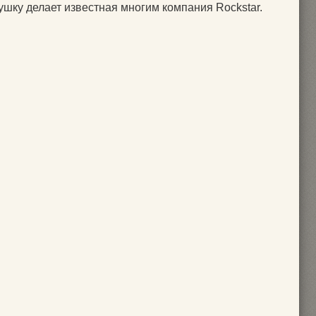
рушку делает известная многим компания Rockstar.