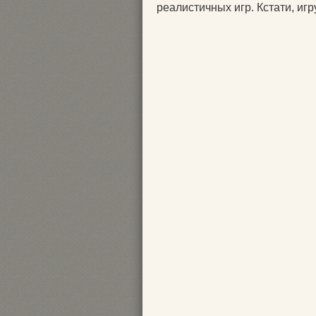
реалистичных игр. Кстати, иг