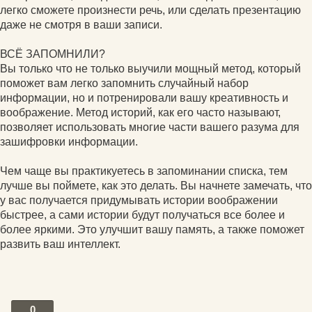
легко сможете произнести речь, или сделать презентацию
даже не смотря в ваши записи.
ВСЁ ЗАПОМНИЛИ?
Вы только что не только выучили мощный метод, который
поможет вам легко запомнить случайный набор
информации, но и потренировали вашу креативность и
воображение. Метод историй, как его часто называют,
позволяет использовать многие части вашего разума для
зашифровки информации.
Чем чаще вы практикуетесь в запоминании списка, тем
лучше вы поймете, как это делать. Вы начнете замечать, что
у вас получается придумывать истории воображении
быстрее, а сами истории будут получаться все более и
более яркими. Это улучшит вашу память, а также поможет
развить ваш интеллект.
0