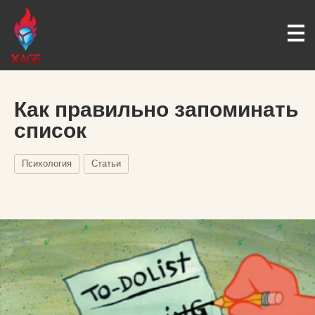
Как правильно запоминать
список
Психология
Статьи