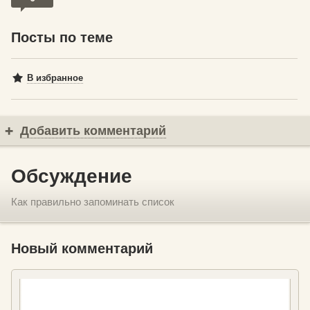
Посты по теме
В избранное
Добавить комментарий
Обсуждение
Как правильно запоминать список
Новый комментарий