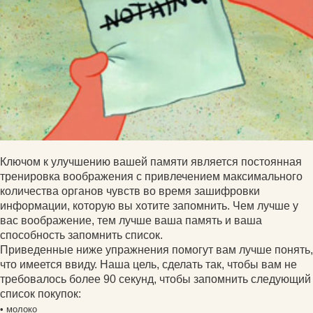
Ключом к улучшению вашей памяти является постоянная
тренировка воображения с привлечением максимального
количества органов чувств во время зашифровки
информации, которую вы хотите запомнить. Чем лучше у
вас воображение, тем лучше ваша память и ваша
способность запомнить список.
Приведенные ниже упражнения помогут вам лучше понять,
что имеется ввиду. Наша цель, сделать так, чтобы вам не
требовалось более 90 секунд, чтобы запомнить следующий
список покупок:
• молоко