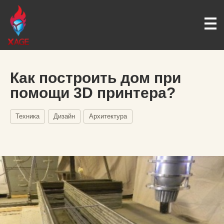
Как построить дом при
помощи 3D принтера?
Техника
Дизайн
Архитектура