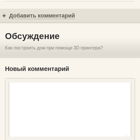
Добавить комментарий
Обсуждение
Как построить дом при помощи 3D принтера?
Новый комментарий