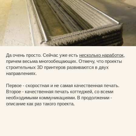
Да очень просто. Сейчас уже есть
несколько наработок
,
причем весьма многообещающих. Отмечу, что проекты
строительных 3D принтеров развиваются в двух
направлениях.
Первое - скоростная и не самая качественная печать.
Второе - качественная печать коттеджей, со всеми
необходимыми коммуникациями. В продолжении -
описание как раз такого проекта.