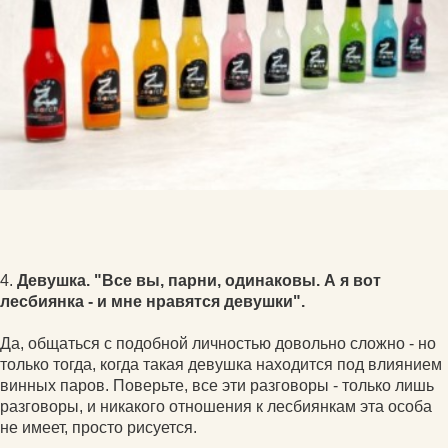
4.
Девушка. "Все вы, парни, одинаковы. А я вот
лесбиянка - и мне нравятся девушки".
Да, общаться с подобной личностью довольно сложно - но
только тогда, когда такая девушка находится под влиянием
винных паров. Поверьте, все эти разговоры - только лишь
разговоры, и никакого отношения к лесбиянкам эта особа
не имеет, просто рисуется.