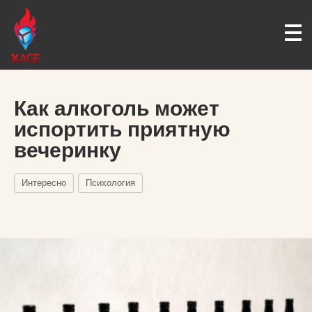
Как алкоголь может
испортить приятную
вечеринку
Интересно
Психология