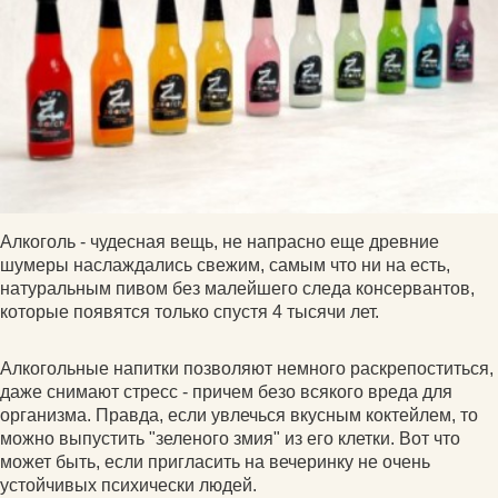
Алкоголь - чудесная вещь, не напрасно еще древние
шумеры наслаждались свежим, самым что ни на есть,
натуральным пивом без малейшего следа консервантов,
которые появятся только спустя 4 тысячи лет.
Алкогольные напитки позволяют немного раскрепоститься,
даже снимают стресс - причем безо всякого вреда для
организма. Правда, если увлечься вкусным коктейлем, то
можно выпустить "зеленого змия" из его клетки. Вот что
может быть, если пригласить на вечеринку не очень
устойчивых психически людей.