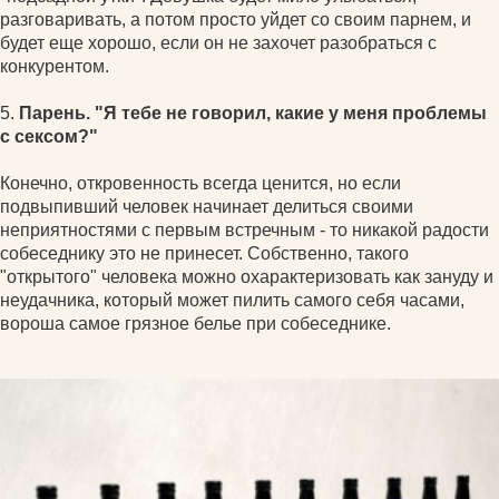
разговаривать, а потом просто уйдет со своим парнем, и
будет еще хорошо, если он не захочет разобраться с
конкурентом.
5.
Парень. "Я тебе не говорил, какие у меня проблемы
с сексом?"
Конечно, откровенность всегда ценится, но если
подвыпивший человек начинает делиться своими
неприятностями с первым встречным - то никакой радости
собеседнику это не принесет. Собственно, такого
"открытого" человека можно охарактеризовать как зануду и
неудачника, который может пилить самого себя часами,
вороша самое грязное белье при собеседнике.