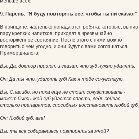
меньше всех.
9.
Парень. "Я буду повторять все, чтобы ты ни сказал"
В принципе, частенько попадаются ребята, которые, выпив
пару крепких напитков, приходят в чрезвычайно
восторженное состояние. После этого с ними можно
говорить о чем угодно, и они будут с вами соглашаться.
Пример диалога:
Вы: Да, доктор пришел, и сказал, что зуб нужно удалять.
Он: Да ты что, удалять зуб! Как я тебе сочувствую.
Вы: Спасибо, но пока еще не стоит сочувствовать -
может быть, мой зуб удастся спасти, ведь сейчас
столько препаратов, способных восстановить любой зуб.
Он: Любой зуб, ага!
Вы: ты все собираешься повторять за мной?