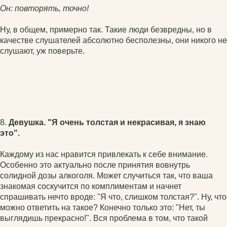
Он: повторять, точно!
Ну, в общем, примерно так. Такие люди безвредны, но в
качестве слушателей абсолютно бесполезны, они никого не
слушают, уж поверьте.
8.
Девушка. "Я очень толстая и некрасивая, я знаю
это".
Каждому из нас нравится привлекать к себе внимание.
Особенно это актуально после принятия вовнутрь
солидной дозы алкоголя. Может случиться так, что ваша
знакомая соскучится по комплиментам и начнет
спрашивать нечто вроде: "Я что, слишком толстая?". Ну, что
можно ответить на такое? Конечно только это: "Нет, ты
выглядишь прекрасно!". Вся проблема в том, что такой