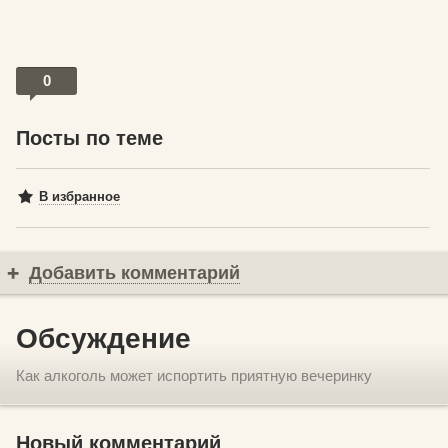
0
Посты по теме
В избранное
Добавить комментарий
Обсуждение
Как алкоголь может испортить приятную вечеринку
Новый комментарий