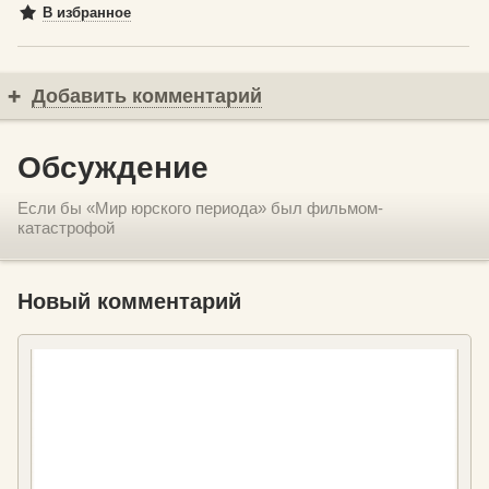
В избранное
Добавить комментарий
Обсуждение
Если бы «Мир юрского периода» был фильмом-
катастрофой
Новый комментарий