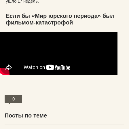
ушло 17 недель.
Если бы «Мир юрского периода» был
фильмом-катастрофой
0
Посты по теме