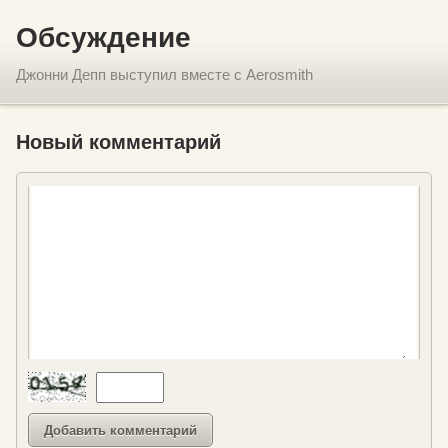
Обсуждение
Джонни Депп выступил вместе с Aerosmith
Новый комментарий