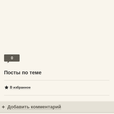
0
Посты по теме
В избранное
Добавить комментарий