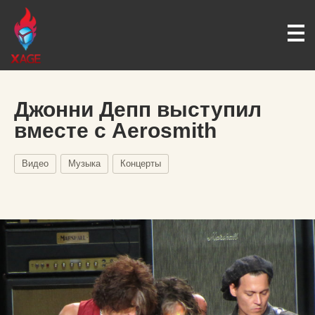
Джонни Депп выступил
вместе с Aerosmith
Видео
Музыка
Концерты