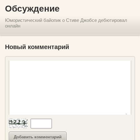
Обсуждение
Юмористический байопик о Стиве Джобсе дебютировал
онлайн
Новый комментарий