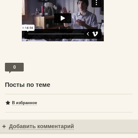
0
Посты по теме
В избранное
Добавить комментарий