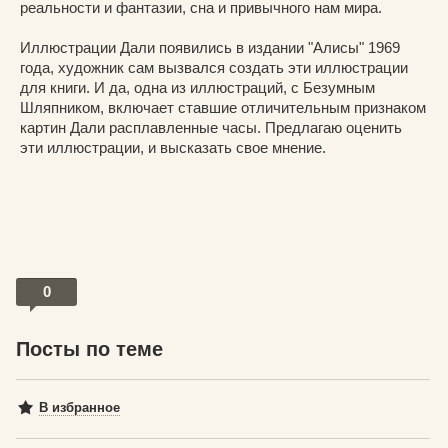
реальности и фантазии, сна и привычного нам мира.
Иллюстрации Дали появились в издании "Алисы" 1969
года, художник сам вызвался создать эти иллюстрации
для книги. И да, одна из иллюстраций, с Безумным
Шляпником, включает ставшие отличительным признаком
картин Дали расплавленные часы. Предлагаю оценить
эти иллюстрации, и высказать свое мнение.
0
Посты по теме
В избранное