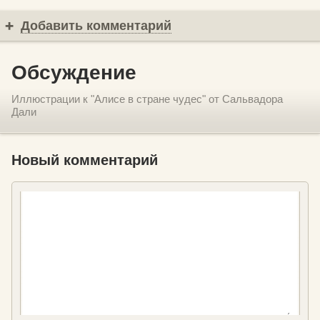
Добавить комментарий
Обсуждение
Иллюстрации к "Алисе в стране чудес" от Сальвадора
Дали
Новый комментарий