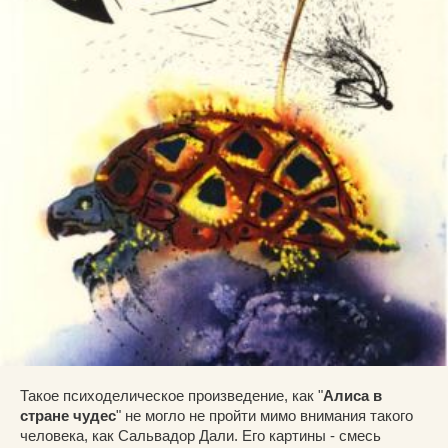
Такое психоделическое произведение, как "
Алиса в
стране чудес
" не могло не пройти мимо внимания такого
человека, как Сальвадор Дали. Его картины - смесь