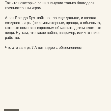
Так что некоторые вещи я выучил только благодаря
компьютерным играм.
А вот Бренда Брэтвайт пошла еще дальше, и начала
создавать игры (не компьютерные, правда, а обычные),
которые помогают взрослым объяснять детям сложные
вещи. Ну там, что такое война, например, или что такое
рабство.
Что это за игры? А вот видео с объяснением: