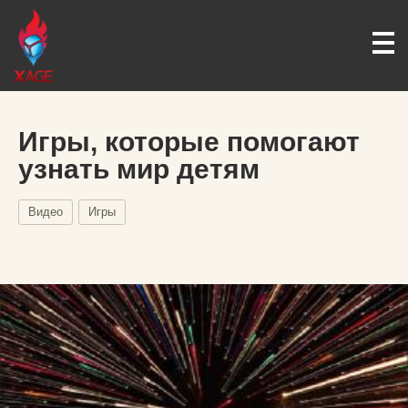
Игры, которые помогают
узнать мир детям
Видео
Игры