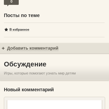
0
Посты по теме
В избранное
Добавить комментарий
Обсуждение
Игры, которые помогают узнать мир детям
Новый комментарий