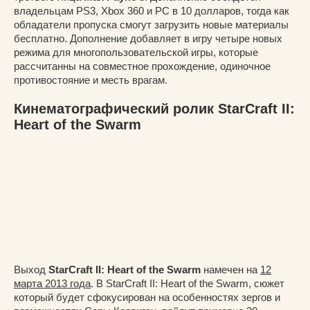
владельцам PS3, Xbox 360 и PC в 10 долларов, тогда как
обладатели пропуска смогут загрузить новые материалы
бесплатно. Дополнение добавляет в игру четыре новых
режима для многопользовательской игры, которые
рассчитанны на совместное прохождение, одиночное
противостояние и месть врагам.
Кинематографический ролик StarCraft II:
Heart of the Swarm
Выход
StarCraft II: Heart of the Swarm
намечен на
12
марта 2013 года
. В StarCraft II: Heart of the Swarm, сюжет
который будет сфокусирован на особенностях зергов и