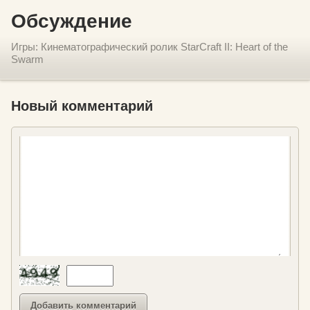
Обсуждение
Игры: Кинематографический ролик StarCraft II: Heart of the
Swarm
Новый комментарий