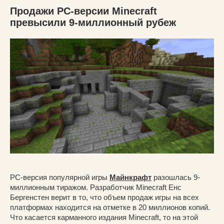
Продажи PC-версии Minecraft
превысили 9-миллионный рубеж
PC-версия популярной игры
Майнкрафт
разошлась 9-
миллионным тиражом. Разработчик Minecraft Енс
Бергенстен верит в то, что объем продаж игры на всех
платформах находится на отметке в 20 миллионов копий.
Что касается карманного издания Minecraft, то на этой