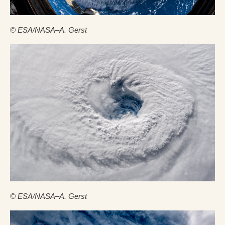
© ESA/NASA–A. Gerst
© ESA/NASA–A. Gerst