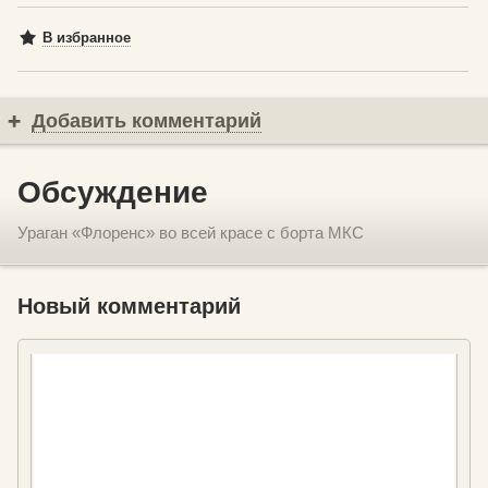
В избранное
Добавить комментарий
Обсуждение
Ураган «Флоренс» во всей красе с борта МКС
Новый комментарий