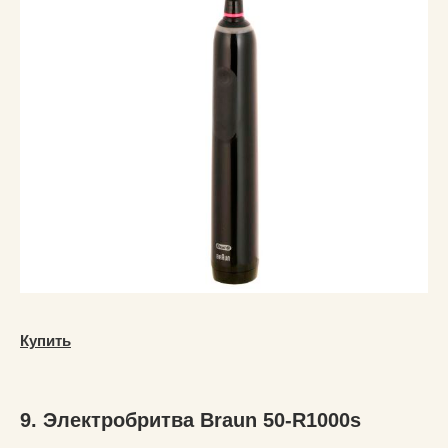
Купить
9. Электробритва Braun 50-R1000s