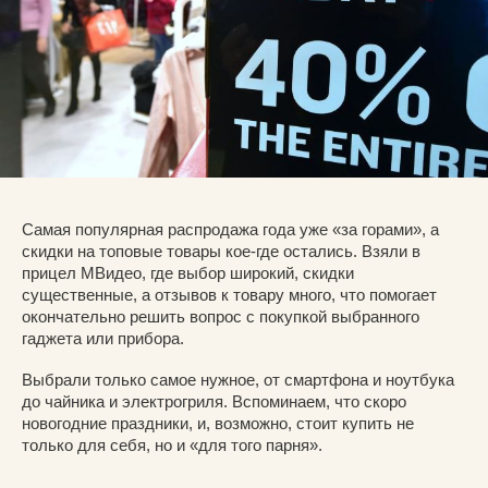
Самая популярная распродажа года уже «за горами», а
скидки на топовые товары кое-где остались. Взяли в
прицел МВидео, где выбор широкий, скидки
существенные, а отзывов к товару много, что помогает
окончательно решить вопрос с покупкой выбранного
гаджета или прибора.
Выбрали только самое нужное, от смартфона и ноутбука
до чайника и электрогриля. Вспоминаем, что скоро
новогодние праздники, и, возможно, стоит купить не
только для себя, но и «для того парня».