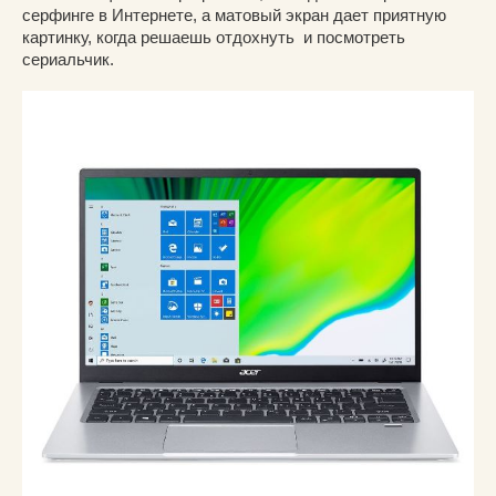
серфинге в Интернете, а матовый экран дает приятную
картинку, когда решаешь отдохнуть и посмотреть
сериальчик.