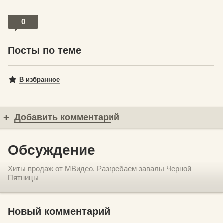
0
Посты по теме
В избранное
Добавить комментарий
Обсуждение
Хиты продаж от МВидео. Разгребаем завалы Черной
Пятницы
Новый комментарий