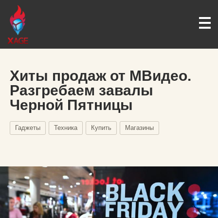
Хиты продаж от МВидео.
Разгребаем завалы
Черной Пятницы
Гаджеты
Техника
Купить
Магазины