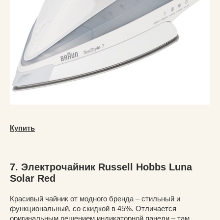
Купить
7. Электрочайник Russell Hobbs Luna
Solar Red
Красивый чайник от модного бренда – стильный и
функциональный, со скидкой в 45%. Отличается
оригинальным решением индикаторной панели – там