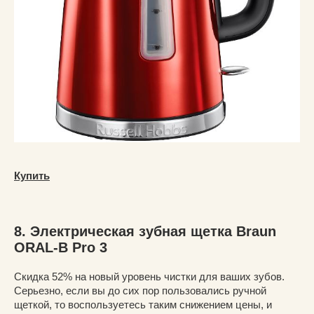
Купить
8. Электрическая зубная щетка Braun
ORAL-B Pro 3
Скидка 52% на новый уровень чистки для ваших зубов.
Серьезно, если вы до сих пор пользовались ручной
щеткой, то воспользуетесь таким снижением цены, и