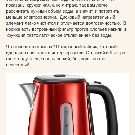
показаны кружки чая, а не литраж, так вам легче
рассчитать нужный объем воды, а значит, и потратить
меньше электроэнергии. Дисковый нагревательный
элемент легко чистится и отличается долговечностью. В
носике есть встроенный фильтр против хлопьев накипи и
функция «автоматическое отключение» без воды.
Что говорят в отзывах? Прекрасный чайник, который
идеально вписался в интерьер кухни. Он тихий и быстро
греет воду, а еще очень легкий, без воды почти
невесомый.