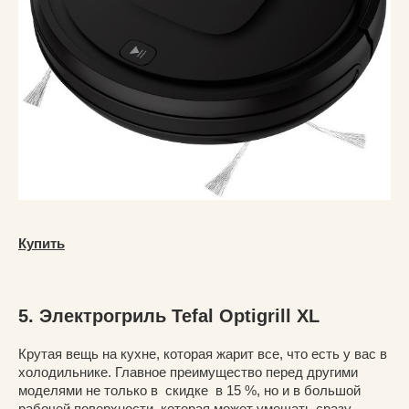
Купить
5. Электрогриль Tefal Optigrill XL
Крутая вещь на кухне, которая жарит все, что есть у вас в
холодильнике. Главное преимущество перед другими
моделями не только в скидке в 15 %, но и в большой
рабочей поверхности, которая может умещать сразу