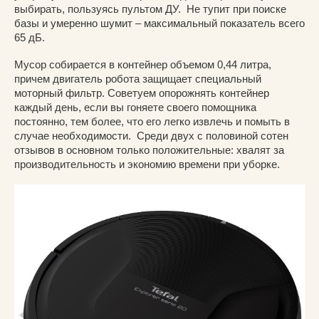
выбирать, пользуясь пультом ДУ. Не тупит при поиске
базы и умеренно шумит – максимальный показатель всего
65 дБ.
Мусор собирается в контейнер объемом 0,44 литра,
причем двигатель робота защищает специальный
моторный фильтр. Советуем опорожнять контейнер
каждый день, если вы гоняете своего помощника
постоянно, тем более, что его легко извлечь и помыть в
случае необходимости. Среди двух с половиной сотен
отзывов в основном только положительные: хвалят за
производительность и экономию времени при уборке.