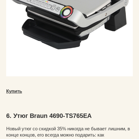
Купить
6. Утюг Braun 4690-TS765EA
Новый утюг со скидкой 35% никогда не бывает лишним, в
конце концов, его всегда можно подарить: как