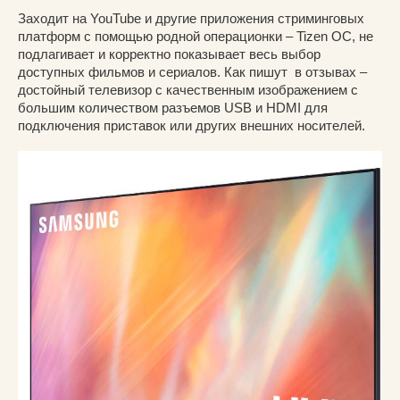
Заходит на YouTube и другие приложения стриминговых
платформ с помощью родной операционки – Tizen OC, не
подлагивает и корректно показывает весь выбор
доступных фильмов и сериалов. Как пишут в отзывах –
достойный телевизор с качественным изображением с
большим количеством разъемов USB и HDMI для
подключения приставок или других внешних носителей.