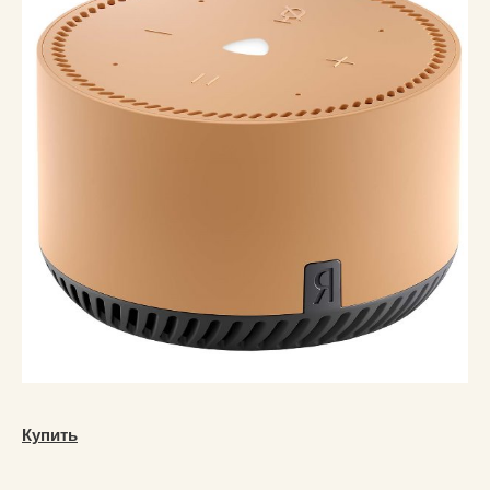
Купить