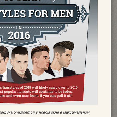
графика откроется в новом окне в максимальном