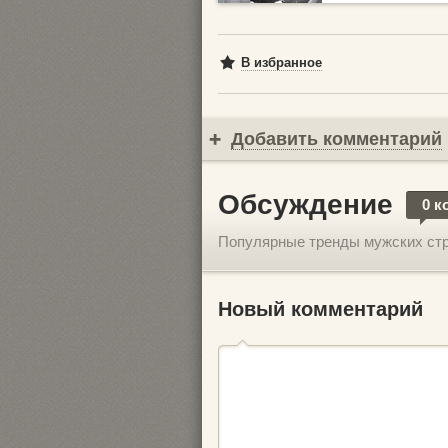
В избранное
Добавить комментарий
Обсуждение
0 к
Популярные тренды мужских стр
Новый комментарий