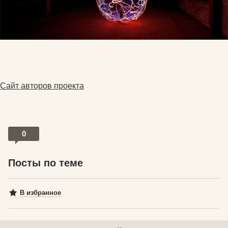
Сайт авторов проекта
0
Посты по теме
В избранное