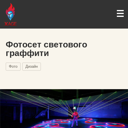
Фотосет светового
граффити
Фото
Дизайн