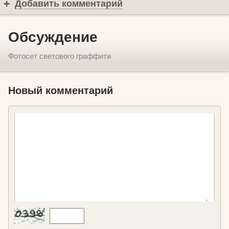
Добавить комментарий
Обсуждение
Фотосет светового граффити
Новый комментарий