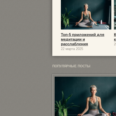
Топ-5 приложений для
медитации и
расслабления
2
22 марта 2025
ПОПУЛЯРНЫЕ ПОСТЫ