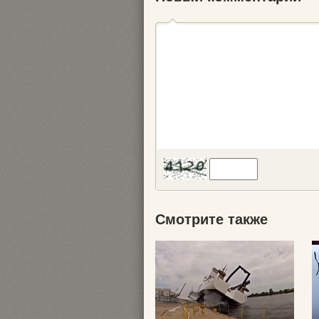
Смотрите также