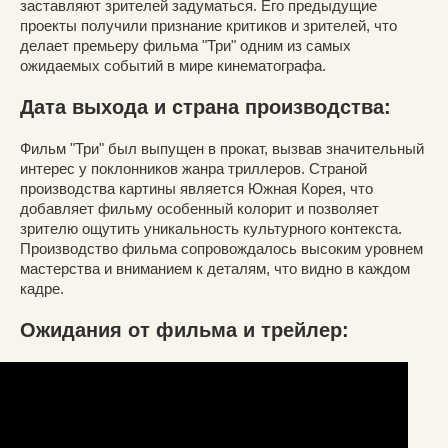
заставляют зрителей задуматься. Его предыдущие
проекты получили признание критиков и зрителей, что
делает премьеру фильма "Три" одним из самых
ожидаемых событий в мире кинематографа.
Дата выхода и страна производства:
Фильм "Три" был выпущен в прокат, вызвав значительный
интерес у поклонников жанра триллеров. Страной
производства картины является Южная Корея, что
добавляет фильму особенный колорит и позволяет
зрителю ощутить уникальность культурного контекста.
Производство фильма сопровождалось высоким уровнем
мастерства и вниманием к деталям, что видно в каждом
кадре.
Ожидания от фильма и трейлер: