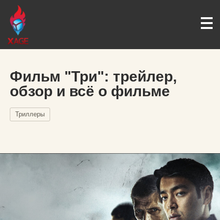
Фильм "Три": трейлер,
обзор и всё о фильме
Триллеры