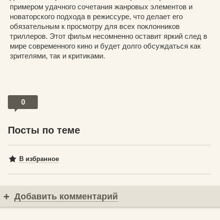
примером удачного сочетания жанровых элементов и
новаторского подхода в режиссуре, что делает его
обязательным к просмотру для всех поклонников
триллеров. Этот фильм несомненно оставит яркий след в
мире современного кино и будет долго обсуждаться как
зрителями, так и критиками.
0
Посты по теме
В избранное
Добавить комментарий