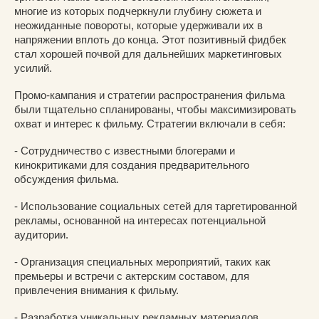
многие из которых подчеркнули глубину сюжета и
неожиданные повороты, которые удерживали их в
напряжении вплоть до конца. Этот позитивный фидбек
стал хорошей почвой для дальнейших маркетинговых
усилий.
Промо-кампания и стратегии распространения фильма
были тщательно спланированы, чтобы максимизировать
охват и интерес к фильму. Стратегии включали в себя:
- Сотрудничество с известными блогерами и
кинокритиками для создания предварительного
обсуждения фильма.
- Использование социальных сетей для таргетированной
рекламы, основанной на интересах потенциальной
аудитории.
- Организация специальных мероприятий, таких как
премьеры и встречи с актерским составом, для
привлечения внимания к фильму.
- Разработка уникальных рекламных материалов,