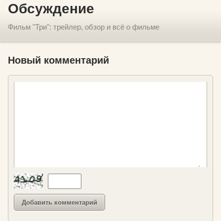
Обсуждение
Фильм "Три": трейлер, обзор и всё о фильме
Новый комментарий