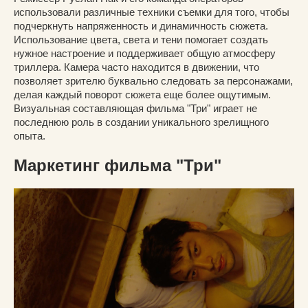
использовали различные техники съемки для того, чтобы
подчеркнуть напряженность и динамичность сюжета.
Использование цвета, света и тени помогает создать
нужное настроение и поддерживает общую атмосферу
триллера. Камера часто находится в движении, что
позволяет зрителю буквально следовать за персонажами,
делая каждый поворот сюжета еще более ощутимым.
Визуальная составляющая фильма "Три" играет не
последнюю роль в создании уникального зрелищного
опыта.
Маркетинг фильма "Три"