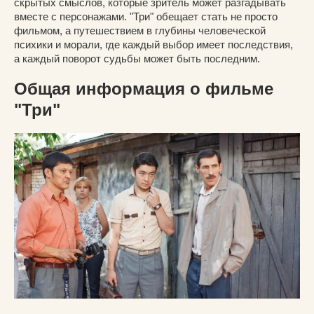
скрытых смыслов, которые зритель может разгадывать
вместе с персонажами. "Три" обещает стать не просто
фильмом, а путешествием в глубины человеческой
психики и морали, где каждый выбор имеет последствия,
а каждый поворот судьбы может быть последним.
Общая информация о фильме
"Три"