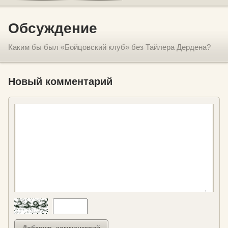
Обсуждение
Каким бы был «Бойцовский клуб» без Тайлера Дердена?
Новый комментарий