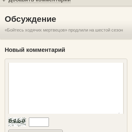
Обсуждение
«Бойтесь ходячих мертвецов» продлили на шестой сезон
Новый комментарий