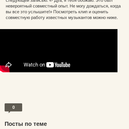
следующей записью: «- Дуа, я тебя обожаю. Это был
невероятный совместный опыт. Не могу дождаться, когда
вы все это услышите!» Посмотреть клип и оценить
совместную работу известных музыкантов можно ниже.
0
Посты по теме