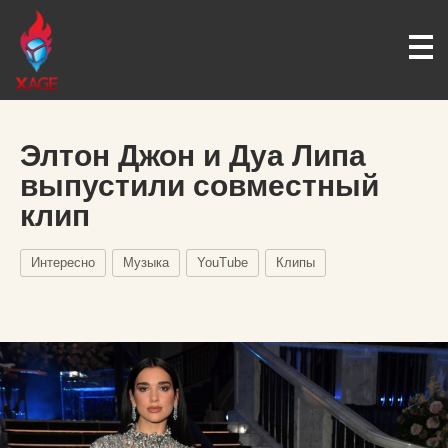
Элтон Джон и Дуа Липа
выпустили совместный
клип
Интересно
Музыка
YouTube
Клипы