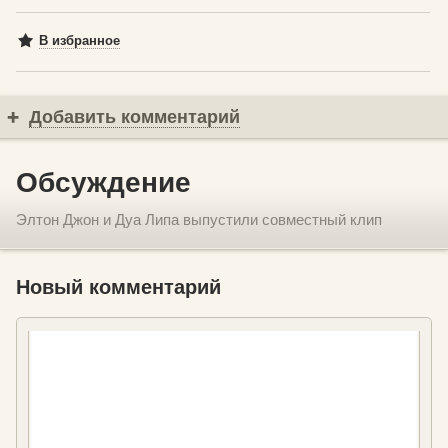
В избранное
Добавить комментарий
Обсуждение
Элтон Джон и Дуа Липа выпустили совместный клип
Новый комментарий