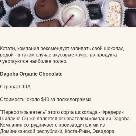
Кстати, компания рекомендует запивать свой шоколад
водой - в таком случае вкусовые качества продукта
чувствуются наиболее полно.
Dagoba Organic Chocolate
Страна: США
Стоимость: около $40 за полкилограмма
"Первооткрыватель" этого сорта шоколада - Фредерик
Шиллинг. Он же является основателем компании Dagoba.
Компания сотрудничает с производителями из
Доминиканской республики, Коста-Рики, Эквадора,