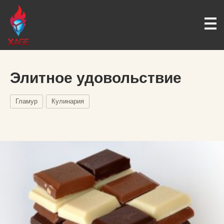
Элитное удовольствие
Гламур
Кулинария