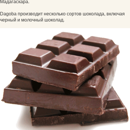
Мадагаскара.
Dagoba производит несколько сортов шоколада, включая
черный и молочный шоколад.