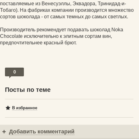
поставляемые из Венесуэллы, Эквадора, Тринидад-и-
Тобаго). На фабриках компании производится множество
сортов шоколада - от самых темных до самых светлых.
Производитель рекомендует подавать шоколад Noka
Chocolate исключительно к элитным сортам вин,
предпочтительнее красный брют.
0
Посты по теме
В избранное
Добавить комментарий