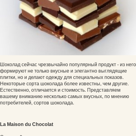
Шоколад сейчас чрезвычайно популярный продукт - из него
формируют не только вкусные и элегантно выглядящие
плитки, но и делают одежду для специальных показов.
Некоторые сорта шоколада более известны, чем другие.
Естественно, отличается и стоимость. Представляем
вашему вниманию несколько самых вкусных, по мнению
потребителей, сортов шоколада.
La Maison du Chocolat