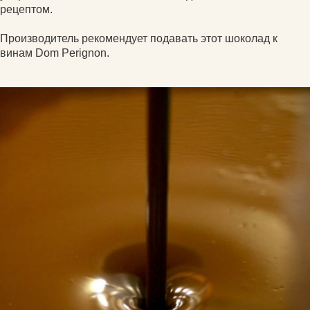
рецептом.
Производитель рекомендует подавать этот шоколад к
винам Dom Perignon.