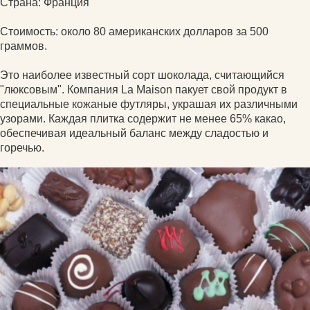
Страна: Франция
Стоимость: около 80 американских долларов за 500
граммов.
Это наиболее известный сорт шоколада, считающийся
"люксовым". Компания La Maison пакует свой продукт в
специальные кожаные футляры, украшая их различными
узорами. Каждая плитка содержит не менее 65% какао,
обеспечивая идеальный баланс между сладостью и
горечью.