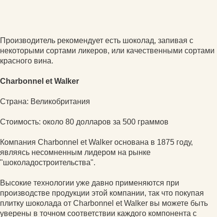
Производитель рекомендует есть шоколад, запивая с
некоторыми сортами ликеров, или качественными сортами
красного вина.
Charbonnel et Walker
Страна: Великобритания
Стоимость: около 80 долларов за 500 граммов
Компания Charbonnel et Walker основана в 1875 году,
являясь несомненным лидером на рынке
"шоколадостроительства".
Высокие технологии уже давно применяются при
производстве продукции этой компании, так что покупая
плитку шоколада от Charbonnel et Walker вы можете быть
уверены в точном соответствии каждого компонента с