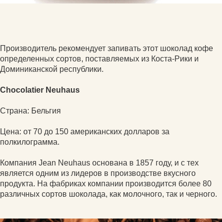
Производитель рекомендует запивать этот шоколад кофе
определенных сортов, поставляемых из Коста-Рики и
Доминиканской республики.
Chocolatier Neuhaus
Страна: Бельгия
Цена: от 70 до 150 американских долларов за
полкилограмма.
Компания Jean Neuhaus основана в 1857 году, и с тех
является одним из лидеров в производстве вкусного
продукта. На фабриках компании производится более 80
различных сортов шоколада, как молочного, так и черного.