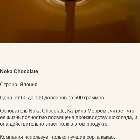
Noka Chocolate
Страна: Япония
Цена: от 60 до 100 долларов за 500 граммов.
Основатель Noka Chocolate, Катрина Меррем считает, что
ее жизнь полностью посвящена производству шоколада, и
она действительно знает толк в этом продукте.
Компания использует только лучшие сорта какао,