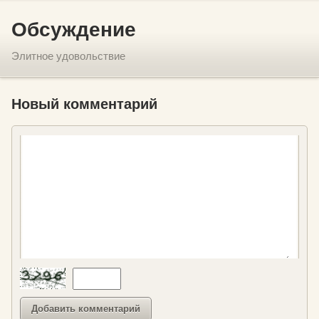
Обсуждение
Элитное удовольствие
Новый комментарий