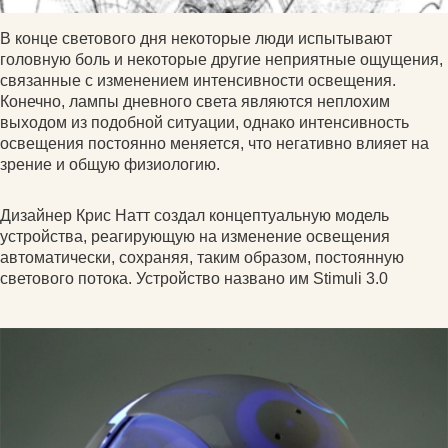
В конце светового дня некоторые люди испытывают
головную боль и некоторые другие неприятные ощущения,
связанные с изменением интенсивности освещения.
Конечно, лампы дневного света являются неплохим
выходом из подобной ситуации, однако интенсивность
освещения постоянно меняется, что негативно влияет на
зрение и общую физиологию.
Дизайнер Крис Натт создал концептуальную модель
устройства, реагирующую на изменение освещения
автоматически, сохраняя, таким образом, постоянную
светового потока. Устройство названо им Stimuli 3.0