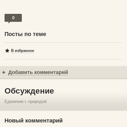
0
Посты по теме
В избранное
Добавить комментарий
Обсуждение
Единение с природой
Новый комментарий