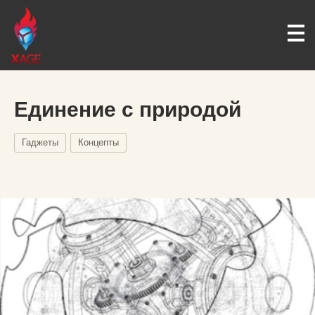
Единение с природой
Гаджеты
Концепты