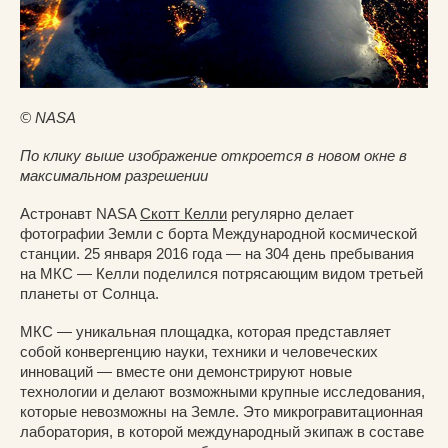
© NASA
По клику выше изображение откроется в новом окне в
максимальном разрешении
Астронавт NASA
Скотт Келли
регулярно делает
фотографии Земли с борта Международной космической
станции. 25 января 2016 года — на 304 день пребывания
на МКС — Келли поделился потрясающим видом третьей
планеты от Солнца.
МКС — уникальная площадка, которая представляет
собой конвергенцию науки, техники и человеческих
инноваций — вместе они демонстрируют новые
технологии и делают возможными крупные исследования,
которые невозможны на Земле. Это микрогравитационная
лаборатория, в которой международный экипаж в составе