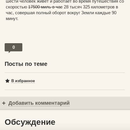
шести человек живет и работает во время путешествия со
скоростью
17500 миль в час
28 тысяч 325 километров в
час, совершая полный оборот вокруг Земли каждые 90
минут.
0
Посты по теме
В избранное
Добавить комментарий
Обсуждение