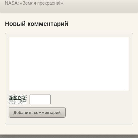
NASA: «Земля прекрасна!»
Новый комментарий