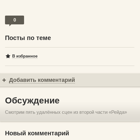
0
Посты по теме
В избранное
Добавить комментарий
Обсуждение
Смотрим пять удалённых сцен из второй части «Рейда»
Новый комментарий