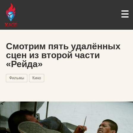
Смотрим пять удалённых
сцен из второй части
«Рейда»
Фильмы
Кино