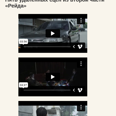
«Рейда»